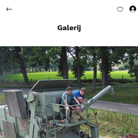
Galerij